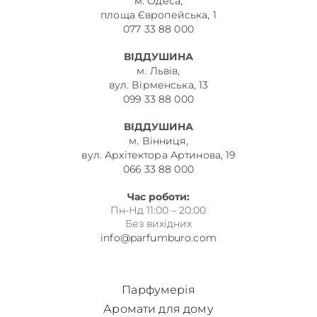
м. Одеса,
площа Європейська, 1
077 33 88 000
ВІДДУШИНА
м. Львів,
вул. Вірменська, 13
099 33 88 000
ВІДДУШИНА
м. Вінниця,
вул. Архітектора Артинова, 19
066 33 88 000
Час роботи:
Пн-Нд 11:00 – 20:00
Без вихідних
info@parfumburo.com
Парфумерія
Аромати для дому