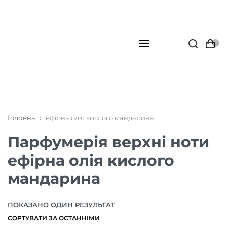
Головна
›
ефірна олія кислого мандарина
Парфумерія верхні ноти
ефірна олія кислого
мандарина
ПОКАЗАНО ОДИН РЕЗУЛЬТАТ