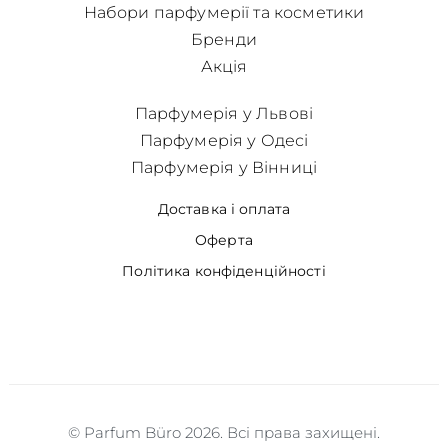
Набори парфумерії та косметики
Бренди
Акція
Парфумерія у Львові
Парфумерія у Одесі
Парфумерія у Вінниці
Доставка і оплата
Оферта
Політика конфіденційності
© Parfum Büro 2026. Всі права захищені.