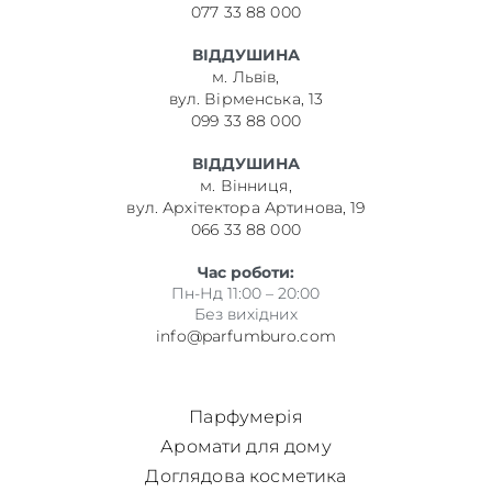
077 33 88 000
ВІДДУШИНА
м. Львів,
вул. Вірменська, 13
099 33 88 000
ВІДДУШИНА
м. Вінниця,
вул. Архітектора Артинова, 19
066 33 88 000
Час роботи:
Пн-Нд 11:00 – 20:00
Без вихідних
info@parfumburo.com
Парфумерія
Аромати для дому
Доглядова косметика