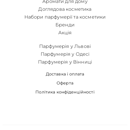
Аромати для дому
Доглядова косметика
Набори парфумерії та косметики
Бренди
Акція
Парфумерія у Львові
Парфумерія у Одесі
Парфумерія у Вінниці
Доставка і оплата
Оферта
Політика конфіденційності