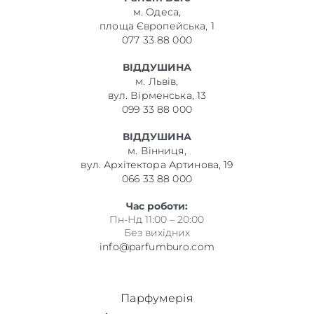
м. Одеса,
площа Європейська, 1
077 33 88 000
ВІДДУШИНА
м. Львів,
вул. Вірменська, 13
099 33 88 000
ВІДДУШИНА
м. Вінниця,
вул. Архітектора Артинова, 19
066 33 88 000
Час роботи:
Пн-Нд 11:00 – 20:00
Без вихідних
info@parfumburo.com
Парфумерія