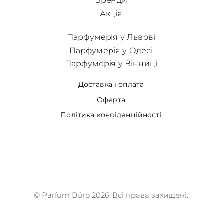
Бренди
Акція
Парфумерія у Львові
Парфумерія у Одесі
Парфумерія у Вінниці
Доставка і оплата
Оферта
Політика конфіденційності
© Parfum Büro 2026. Всі права захищені.