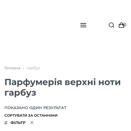
Головна
›
гарбуз
Парфумерія верхні ноти
гарбуз
ПОКАЗАНО ОДИН РЕЗУЛЬТАТ
ФІЛЬТР