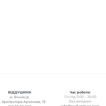
ВІДДУШИНА
Час роботи:
Пн-Нд 11:00 – 20:00
м. Вінниця,
Без вихідних
. Архітектора Артинова, 19