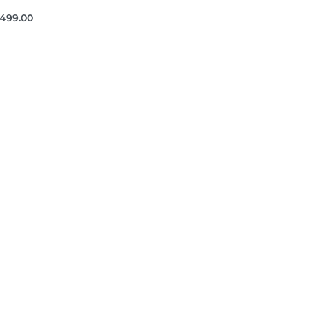
,499.00