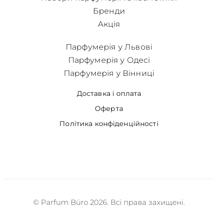
Бренди
Акція
Парфумерія у Львові
Парфумерія у Одесі
Парфумерія у Вінниці
Доставка і оплата
Оферта
Політика конфіденційності
© Parfum Büro 2026. Всі права захищені.