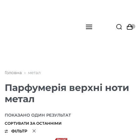
Головна
›
метал
Парфумерія верхні ноти
метал
ПОКАЗАНО ОДИН РЕЗУЛЬТАТ
ФІЛЬТР
Акція!