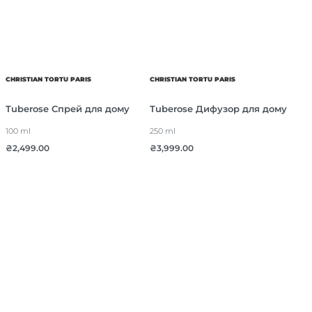
CHRISTIAN TORTU PARIS
CHRISTIAN TORTU PARIS
Tuberose Спрей для дому
Tuberose Дифузор для дому
100 ml
250 ml
₴
2,499.00
₴
3,999.00