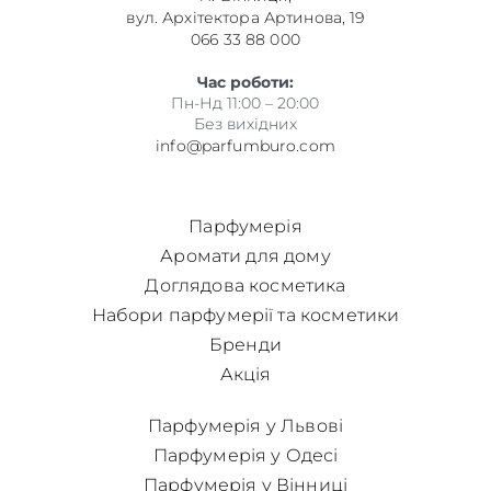
вул. Архітектора Артинова, 19
066 33 88 000
Час роботи:
Пн-Нд 11:00 – 20:00
Без вихідних
info@parfumburo.com
Парфумерія
Аромати для дому
Доглядова косметика
Набори парфумерії та косметики
Бренди
Акція
Парфумерія у Львові
Парфумерія у Одесі
Парфумерія у Вінниці