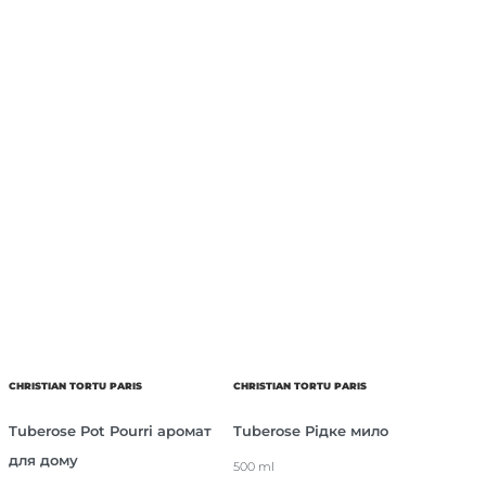
CHRISTIAN TORTU PARIS
CHRISTIAN TORTU PARIS
Tuberose Pot Pourri аромат
Tuberose Рідке мило
для дому
500 ml