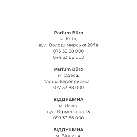
Parfum Büro
м. Київ,
вул. Володимирська 20/1а
073 33 88 000
044 33 88 000
Parfum Büro
м. Одеса,
площа Європейська, 1
077 33 88 000
ВІДДУШИНА
м. Львів,
вул. Вірменська, 13
099 33 88 000
ВІДДУШИНА
м. Вінниця,