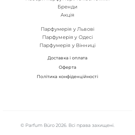
Бренди
Акція
Парфумерія у Львові
Парфумерія у Одесі
Парфумерія у Вінниці
Доставка і оплата
Оферта
Політика конфіденційності
© Parfum Büro 2026. Всі права захищені.