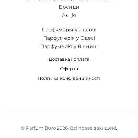
Бренди
Акція
Парфумерія у Львові
Парфумерія у Одесі
Парфумерія у Вінниці
Доставка і оплата
Оферта
Політика конфіденційності
© Parfum Büro 2026. Всі права захищені.