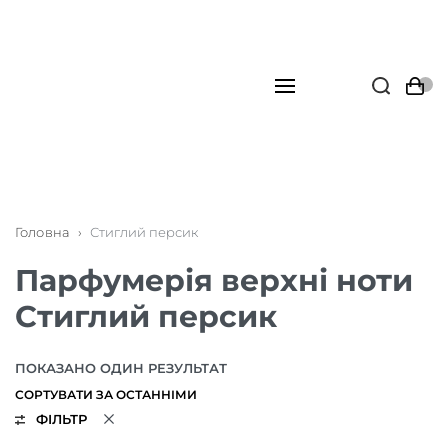
Головна
›
Стиглий персик
Парфумерія верхні ноти
Стиглий персик
ПОКАЗАНО ОДИН РЕЗУЛЬТАТ
ФІЛЬТР