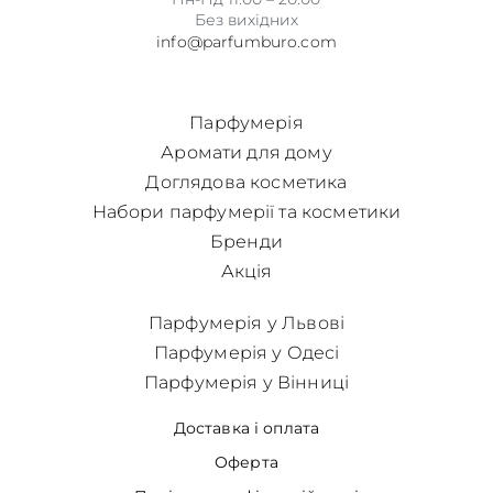
Без вихідних
info@parfumburo.com
Парфумерія
Аромати для дому
Доглядова косметика
Набори парфумерії та косметики
Бренди
Акція
Парфумерія у Львові
Парфумерія у Одесі
Парфумерія у Вінниці
Доставка і оплата
Оферта