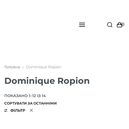
Головна
›
Dominique Ropion
Dominique Ropion
ПОКАЗАНО 1–12 ІЗ 14
ФІЛЬТР