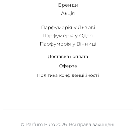
Бренди
Акція
Парфумерія у Львові
Парфумерія у Одесі
Парфумерія у Вінниці
Доставка і оплата
Оферта
Політика конфіденційності
© Parfum Büro 2026. Всі права захищені.