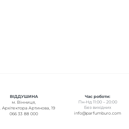
ВІДДУШИНА
Час роботи:
Пн-Нд 11:00 – 20:00
м. Вінниця,
Без вихідних
. Архітектора Артинова, 19
info@parfumburo.com
066 33 88 000