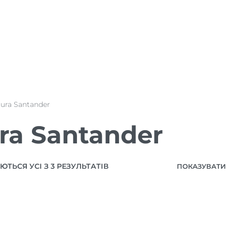
aura Santander
ra Santander
ТЬСЯ УСІ З 3 РЕЗУЛЬТАТІВ
ПОКАЗУВАТИ