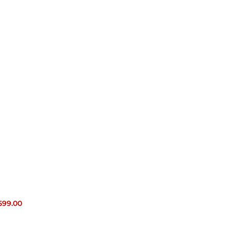
599.00