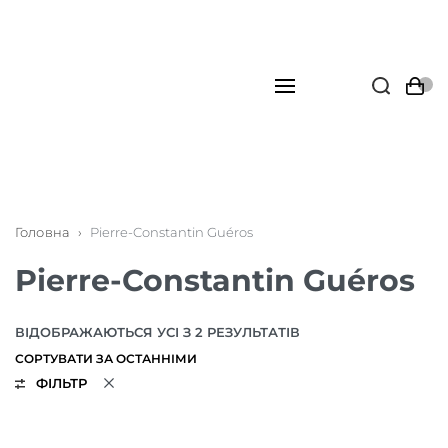
Головна
›
Pierre-Constantin Guéros
Pierre-Constantin Guéros
ВІДОБРАЖАЮТЬСЯ УСІ З 2 РЕЗУЛЬТАТІВ
ФІЛЬТР