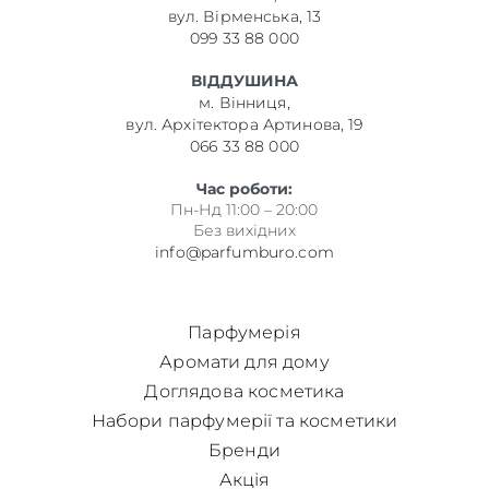
вул. Вірменська, 13
099 33 88 000
ВІДДУШИНА
м. Вінниця,
вул. Архітектора Артинова, 19
066 33 88 000
Час роботи:
Пн-Нд 11:00 – 20:00
Без вихідних
info@parfumburo.com
Парфумерія
Аромати для дому
Доглядова косметика
Набори парфумерії та косметики
Бренди
Акція