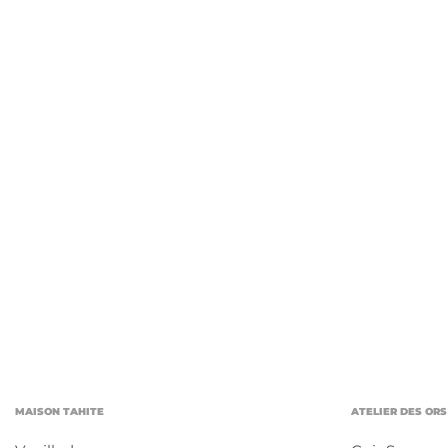
MAISON TAHITE
ATELIER DES ORS