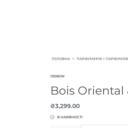
ГОЛОВНА
>
ПАРФУМЕРІЯ
>
ПАРФУМОВ
100BON
Bois Oriental
₴
3,299.00
В НАЯВНОСТІ