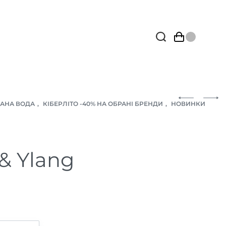
АНА ВОДА
,
КІБЕРЛІТО -40% НА ОБРАНІ БРЕНДИ
,
НОВИНКИ
 & Ylang