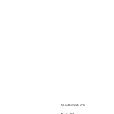
ATELIER DES ORS