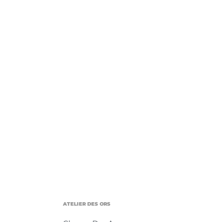
ATELIER DES ORS