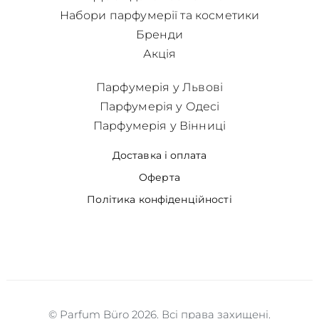
Набори парфумерії та косметики
Бренди
Акція
Парфумерія у Львові
Парфумерія у Одесі
Парфумерія у Вінниці
Доставка і оплата
Оферта
Політика конфіденційності
© Parfum Büro 2026. Всі права захищені.