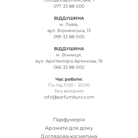
площа Європейська, 1
077 33 88 000
ВІДДУШИНА
м. Львів,
вул. Вірменська, 13
099 33 88 000
ВІДДУШИНА
м. Вінниця,
вул. Архітектора Артинова, 19
066 33 88 000
Час роботи:
Пн-Нд 11:00 – 20:00
Без вихідних
info@parfumburo.com
Парфумерія
Аромати для дому
Доглядова косметика