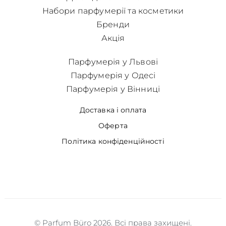
Набори парфумерії та косметики
Бренди
Акція
Парфумерія у Львові
Парфумерія у Одесі
Парфумерія у Вінниці
Доставка і оплата
Оферта
Політика конфіденційності
© Parfum Büro 2026. Всі права захищені.