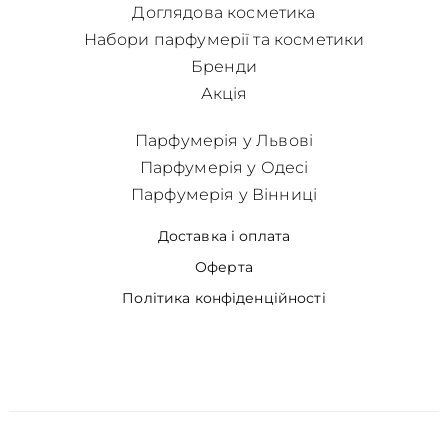
Доглядова косметика
Набори парфумерії та косметики
Бренди
Акція
Парфумерія у Львові
Парфумерія у Одесі
Парфумерія у Вінниці
Доставка і оплата
Оферта
Політика конфіденційності