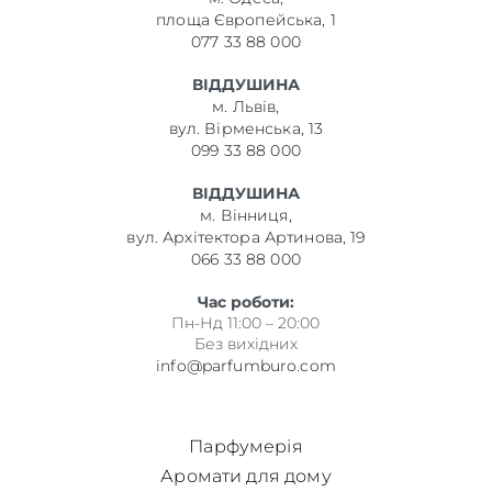
площа Європейська, 1
077 33 88 000
ВІДДУШИНА
м. Львів,
вул. Вірменська, 13
099 33 88 000
ВІДДУШИНА
м. Вінниця,
вул. Архітектора Артинова, 19
066 33 88 000
Час роботи:
Пн-Нд 11:00 – 20:00
Без вихідних
info@parfumburo.com
Парфумерія
Аромати для дому