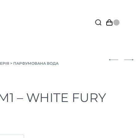
ЕРІЯ
>
ПАРФУМОВАНА ВОДА
 М1 – WHITE FURY