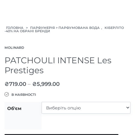
>
>
,
ГОЛОВНА
ПАРФУМЕРІЯ
ПАРФУМОВАНА ВОДА
КІБЕРЛІТО
-40% НА ОБРАНІ БРЕНДИ
MOLINARD
PATCHOULI INTENSE Les
Prestiges
–
₴
719.00
₴
5,999.00
В НАЯВНОСТІ
Об'єм