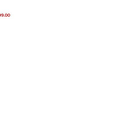
99.00