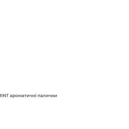
NT ароматичні палички