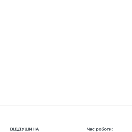
ВІДДУШИНА
Час роботи: