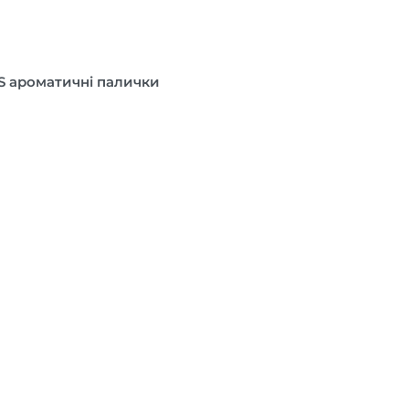
S ароматичні палички