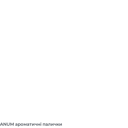
ANUM ароматичні палички