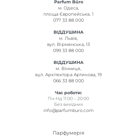
Parfum Büro
м. Одеса,
площа Європейська, 1
077 33 88 000
ВІДДУШИНА
м. Львів,
вул. Вірменська, 13
099 33 88 000
ВІДДУШИНА
м. Вінниця,
вул. Архітектора Артинова, 19
066 33 88 000
Час роботи:
Пн-Нд 11:00 – 20:00
Без вихідних
info@parfumburo.com
Парфумерія