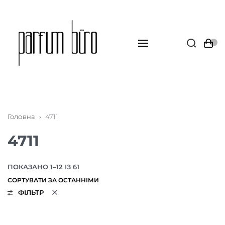
Головна
›
4711
4711
ПОКАЗАНО 1–12 ІЗ 61
ФІЛЬТР