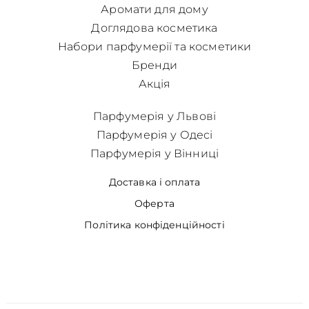
Аромати для дому
Доглядова косметика
Набори парфумерії та косметики
Бренди
Акція
Парфумерія у Львові
Парфумерія у Одесі
Парфумерія у Вінниці
Доставка і оплата
Оферта
Політика конфіденційності