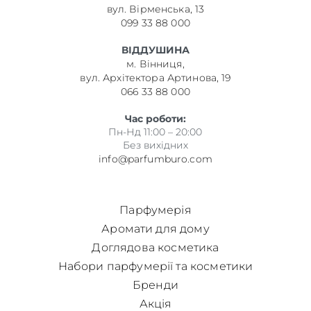
вул. Вірменська, 13
099 33 88 000
ВІДДУШИНА
м. Вінниця,
вул. Архітектора Артинова, 19
066 33 88 000
Час роботи:
Пн-Нд 11:00 – 20:00
Без вихідних
info@parfumburo.com
Парфумерія
Аромати для дому
Доглядова косметика
Набори парфумерії та косметики
Бренди
Акція