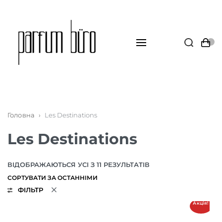
Головна
›
Les Destinations
Les Destinations
ВІДОБРАЖАЮТЬСЯ УСІ З 11 РЕЗУЛЬТАТІВ
ФІЛЬТР
Акція!