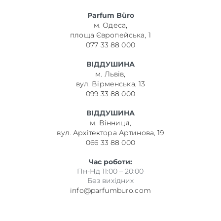
Parfum Büro
м. Одеса,
площа Європейська, 1
077 33 88 000
ВІДДУШИНА
м. Львів,
вул. Вірменська, 13
099 33 88 000
ВІДДУШИНА
м. Вінниця,
вул. Архітектора Артинова, 19
066 33 88 000
Час роботи:
Пн-Нд 11:00 – 20:00
Без вихідних
info@parfumburo.com