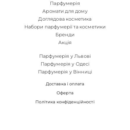
Парфумерія
Аромати для дому
Доглядова косметика
Набори парфумерії та косметики
Бренди
Акція
Парфумерія у Львові
Парфумерія у Одесі
Парфумерія у Вінниці
Доставка і оплата
Оферта
Політика конфіденційності