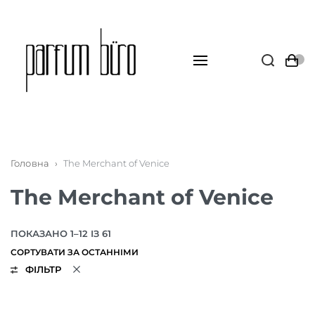
Головна
›
The Merchant of Venice
The Merchant of Venice
ПОКАЗАНО 1–12 ІЗ 61
ФІЛЬТР