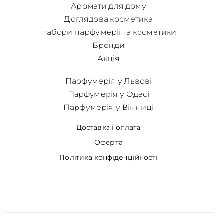
Аромати для дому
Доглядова косметика
Набори парфумерії та косметики
Бренди
Акція
Парфумерія у Львові
Парфумерія у Одесі
Парфумерія у Вінниці
Доставка і оплата
Оферта
Політика конфіденційності