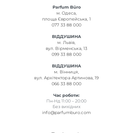
Parfum Büro
м. Одеса,
площа Європейська, 1
077 33 88 000
ВІДДУШИНА
м. Львів,
вул. Вірменська, 13
099 33 88 000
ВІДДУШИНА
м. Вінниця,
вул. Архітектора Артинова, 19
066 33 88 000
Час роботи:
Пн-Нд 11:00 – 20:00
Без вихідних
info@parfumburo.com