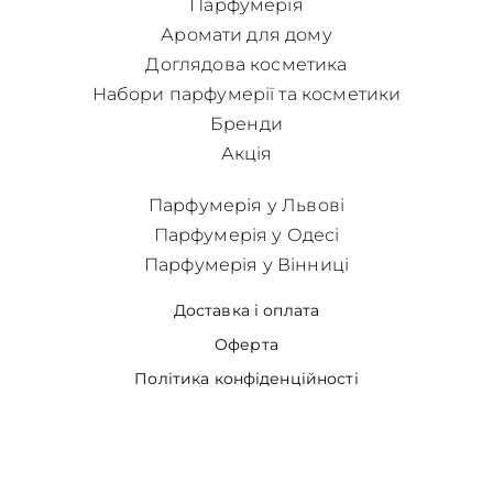
Парфумерія
Аромати для дому
Доглядова косметика
Набори парфумерії та косметики
Бренди
Акція
Парфумерія у Львові
Парфумерія у Одесі
Парфумерія у Вінниці
Доставка і оплата
Оферта
Політика конфіденційності