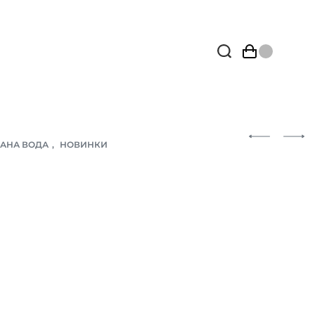
АНА ВОДА
,
НОВИНКИ