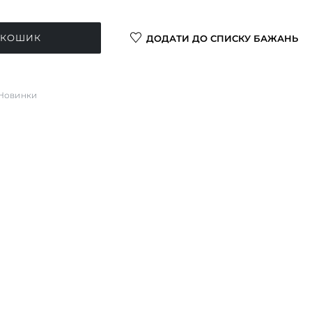
 КОШИК
ДОДАТИ ДО СПИСКУ БАЖАНЬ
Новинки