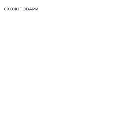
СХОЖІ ТОВАРИ