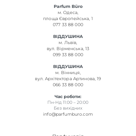
Parfum Büro
м. Одеса,
площа Європейська, 1
077 33 88 000
ВІДДУШИНА
м. Львів,
вул. Вірменська, 13
099 33 88 000
ВІДДУШИНА
м. Вінниця,
вул. Архітектора Артинова, 19
066 33 88 000
Час роботи:
Пн-Нд 11:00 – 20:00
Без вихідних
info@parfumburo.com