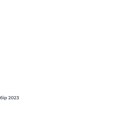
бір 2023