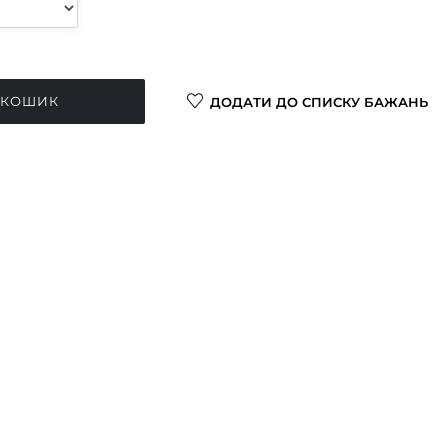
 КОШИК
ДОДАТИ ДО СПИСКУ БАЖАНЬ