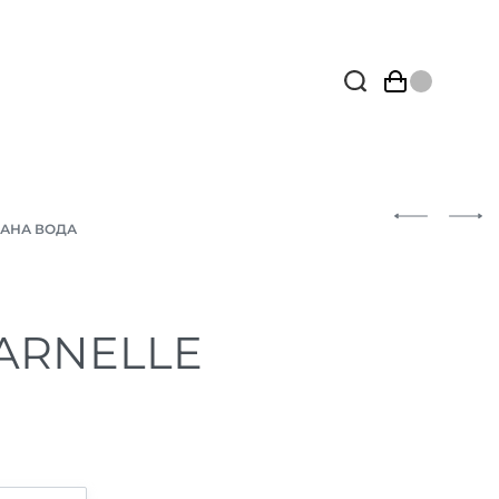
АНА ВОДА
ARNELLE