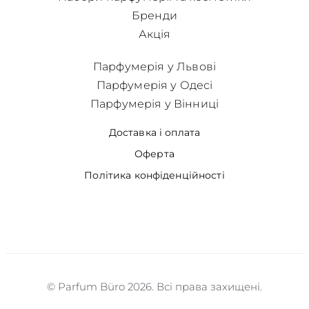
Бренди
Акція
Парфумерія у Львові
Парфумерія у Одесі
Парфумерія у Вінниці
Доставка і оплата
Оферта
Політика конфіденційності
© Parfum Büro 2026. Всі права захищені.