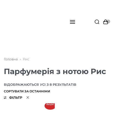
Головна
›
Рис
Парфумерія з нотою Рис
ВІДОБРАЖАЮТЬСЯ УСІ З 8 РЕЗУЛЬТАТІВ
ФІЛЬТР
Акція!