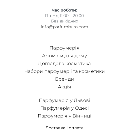
Час роботи:
Пн-Нд 11:00 – 20:00
Без вихідних
info@parfumburo.com
Парфумерія
Аромати для дому
Доглядова косметика
Набори парфумерії та косметики
Бренди
Акція
Парфумерія у Львові
Парфумерія у Одесі
Парфумерія у Вінниці
Доставка і оплата