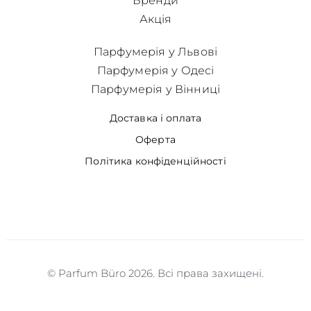
Бренди
Акція
Парфумерія у Львові
Парфумерія у Одесі
Парфумерія у Вінниці
Доставка і оплата
Оферта
Політика конфіденційності
© Parfum Büro 2026. Всі права захищені.