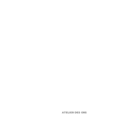
ATELIER DES ORS