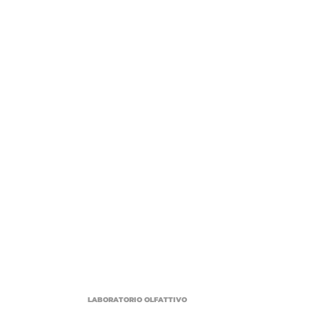
LABORATORIO OLFATTIVO