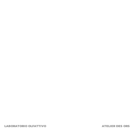
LABORATORIO OLFATTIVO
ATELIER DES ORS