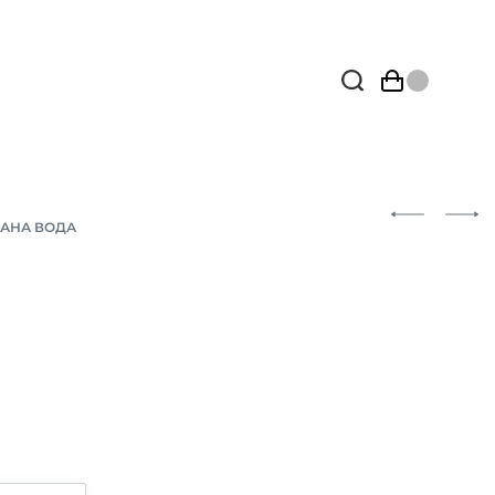
АНА ВОДА