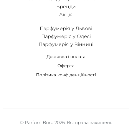
Бренди
Акція
Парфумерія у Львові
Парфумерія у Одесі
Парфумерія у Вінниці
Доставка і оплата
Оферта
Політика конфіденційності
© Parfum Büro 2026. Всі права захищені.