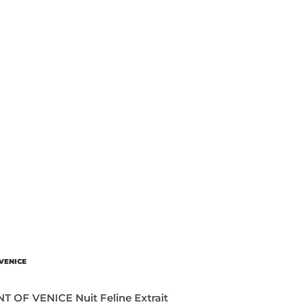
VENICE
 OF VENICE Nuit Feline Extrait