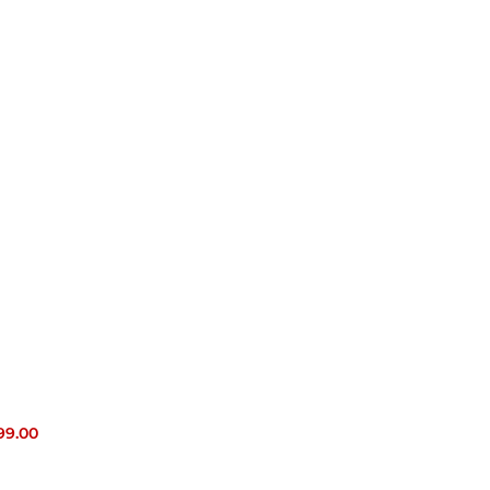
199.00