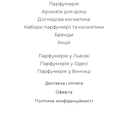
Парфумерія
Аромати для дому
Доглядова косметика
Набори парфумерії та косметики
Бренди
Акція
Парфумерія у Львові
Парфумерія у Одесі
Парфумерія у Вінниці
Доставка і оплата
Оферта
Політика конфіденційності