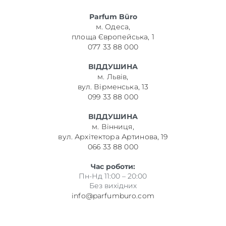
Parfum Büro
м. Одеса,
площа Європейська, 1
077 33 88 000
ВІДДУШИНА
м. Львів,
вул. Вірменська, 13
099 33 88 000
ВІДДУШИНА
м. Вінниця,
вул. Архітектора Артинова, 19
066 33 88 000
Час роботи:
Пн-Нд 11:00 – 20:00
Без вихідних
info@parfumburo.com