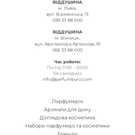
ВІДДУШИНА
м. Львів,
вул. Вірменська, 13
099 33 88 000
ВІДДУШИНА
м. Вінниця,
вул. Архітектора Артинова, 19
066 33 88 000
Час роботи:
Пн-Нд 11:00 – 20:00
Без вихідних
info@parfumburo.com
Парфумерія
Аромати для дому
Доглядова косметика
Набори парфумерії та косметики
Бренди