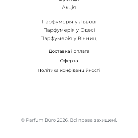
Акція
Парфумерія у Львові
Парфумерія у Одесі
Парфумерія у Вінниці
Доставка і оплата
Оферта
Політика конфіденційності
© Parfum Büro 2026. Всі права захищені.