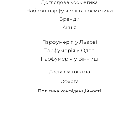
Доглядова косметика
Набори парфумерії та косметики
Бренди
Акція
Парфумерія у Львові
Парфумерія у Одесі
Парфумерія у Вінниці
Доставка і оплата
Оферта
Політика конфіденційності