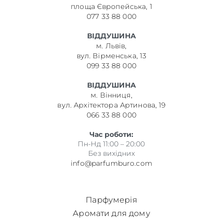
площа Європейська, 1
077 33 88 000
ВІДДУШИНА
м. Львів,
вул. Вірменська, 13
099 33 88 000
ВІДДУШИНА
м. Вінниця,
вул. Архітектора Артинова, 19
066 33 88 000
Час роботи:
Пн-Нд 11:00 – 20:00
Без вихідних
info@parfumburo.com
Парфумерія
Аромати для дому