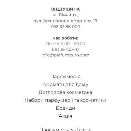
ВІДДУШИНА
м. Вінниця,
вул. Архітектора Артинова, 19
066 33 88 000
Час роботи:
Пн-Нд 11:00 – 20:00
Без вихідних
info@parfumburo.com
Парфумерія
Аромати для дому
Доглядова косметика
Набори парфумерії та косметики
Бренди
Акція
Парфумерія у Львові