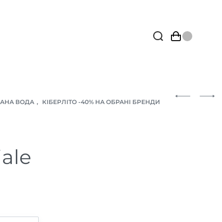
АНА ВОДА
,
КІБЕРЛІТО -40% НА ОБРАНІ БРЕНДИ
iale