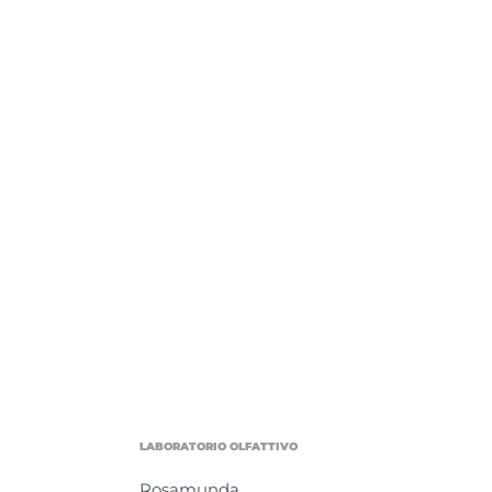
LABORATORIO OLFATTIVO
Rosamunda