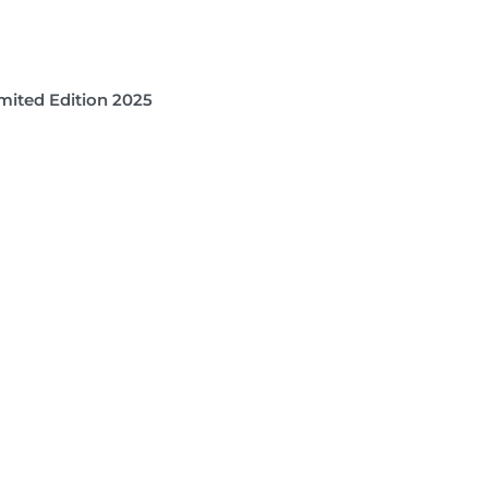
imited Edition 2025