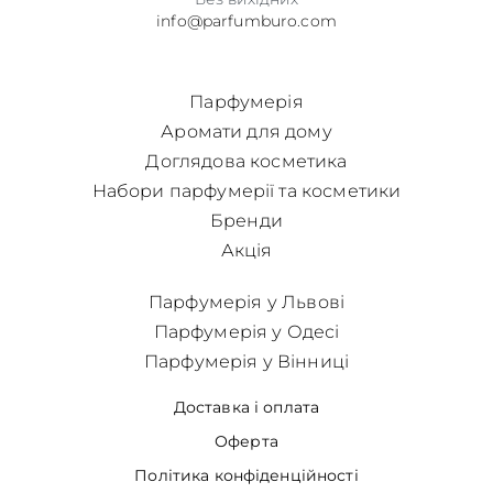
info@parfumburo.com
Парфумерія
Аромати для дому
Доглядова косметика
Набори парфумерії та косметики
Бренди
Акція
Парфумерія у Львові
Парфумерія у Одесі
Парфумерія у Вінниці
Доставка і оплата
Оферта
Політика конфіденційності