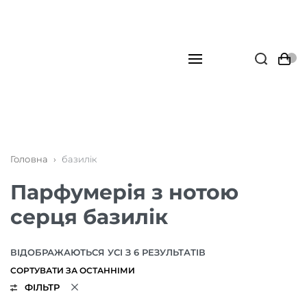
Головна
›
базилік
Парфумерія з нотою
серця базилік
ВІДОБРАЖАЮТЬСЯ УСІ З 6 РЕЗУЛЬТАТІВ
ФІЛЬТР