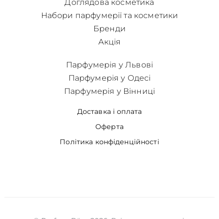
Доглядова косметика
Набори парфумерії та косметики
Бренди
Акція
Парфумерія у Львові
Парфумерія у Одесі
Парфумерія у Вінниці
Доставка і оплата
Оферта
Політика конфіденційності