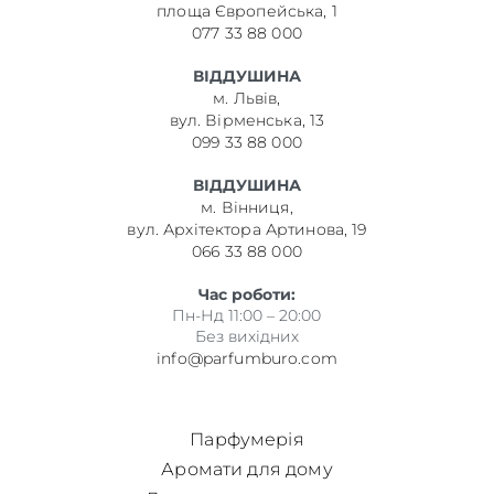
площа Європейська, 1
077 33 88 000
ВІДДУШИНА
м. Львів,
вул. Вірменська, 13
099 33 88 000
ВІДДУШИНА
м. Вінниця,
вул. Архітектора Артинова, 19
066 33 88 000
Час роботи:
Пн-Нд 11:00 – 20:00
Без вихідних
info@parfumburo.com
Парфумерія
Аромати для дому