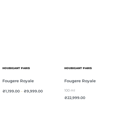
HOUBIGANT PARIS
HOUBIGANT PARIS
Fougere Royale
Fougere Royale
100 ml
₴
1,199.00
–
₴
9,999.00
₴
22,999.00