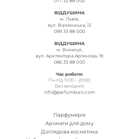
077 33 88 000
ВІДДУШИНА
м. Львів,
вул. Вірменська, 13
099 33 88 000
ВІДДУШИНА
м. Вінниця,
вул. Архітектора Артинова, 19
066 33 88 000
Час роботи:
Пн-Нд 11:00 – 20:00
Без вихідних
info@parfumburo.com
Парфумерія
Аромати для дому
Доглядова косметика