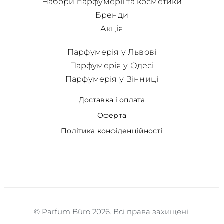
Набори парфумерії та косметики
Бренди
Акція
Парфумерія у Львові
Парфумерія у Одесі
Парфумерія у Вінниці
Доставка і оплата
Оферта
Політика конфіденційності
© Parfum Büro 2026. Всі права захищені.