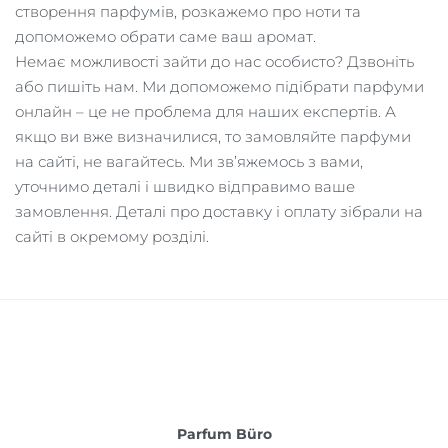
створення парфумів, розкажемо про ноти та
допоможемо обрати саме ваш аромат.
Немає можливості зайти до нас особисто? Дзвоніть
або пишіть нам. Ми допоможемо підібрати парфуми
онлайн – це не проблема для наших експертів. А
якщо ви вже визначилися, то замовляйте парфуми
на сайті, не вагайтесь. Ми зв’яжемось з вами,
уточнимо деталі і швидко відправимо ваше
замовлення. Деталі про доставку і оплату зібрали на
сайті в окремому розділі.
Parfum Büro