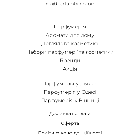
info@parfumburo.com
Парфумерія
Аромати для дому
Доглядова косметика
Набори парфумерії та косметики
Бренди
Акція
Парфумерія у Львові
Парфумерія у Одесі
Парфумерія у Вінниці
Доставка і оплата
Оферта
Політика конфіденційності