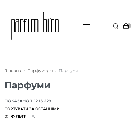
Головна
›
Парфумерія
›
Парфуми
Парфуми
ПОКАЗАНО 1–12 ІЗ 229
ФІЛЬТР