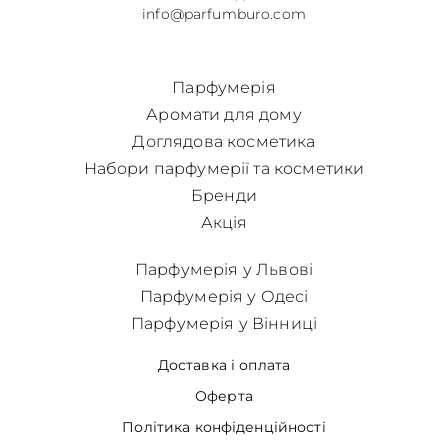
info@parfumburo.com
Парфумерія
Аромати для дому
Доглядова косметика
Набори парфумерії та косметики
Бренди
Акція
Парфумерія у Львові
Парфумерія у Одесі
Парфумерія у Вінниці
Доставка і оплата
Оферта
Політика конфіденційності