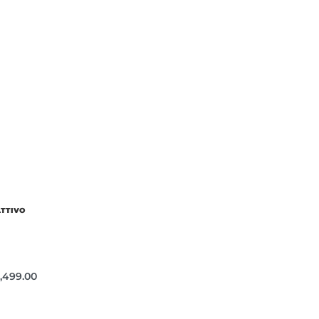
ATTIVO
,499.00