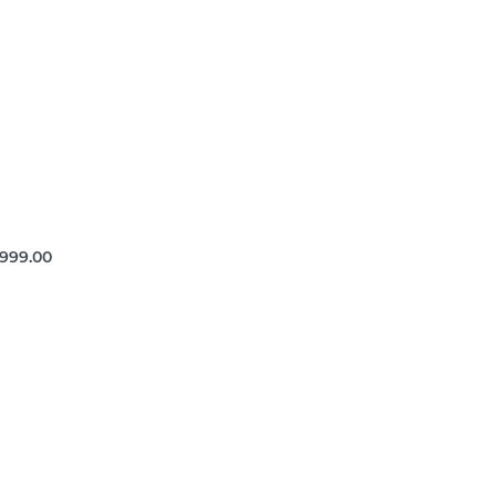
,999.00