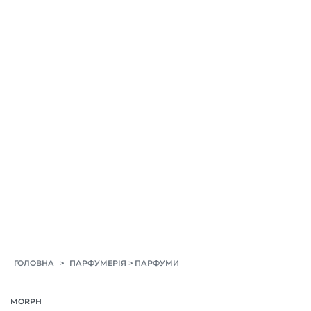
>
>
ГОЛОВНА
ПАРФУМЕРІЯ
ПАРФУМИ
MORPH