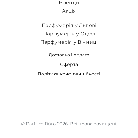
Бренди
Акція
Парфумерія у Львові
Парфумерія у Одесі
Парфумерія у Вінниці
Доставка і оплата
Оферта
Політика конфіденційності
© Parfum Büro 2026. Всі права захищені.