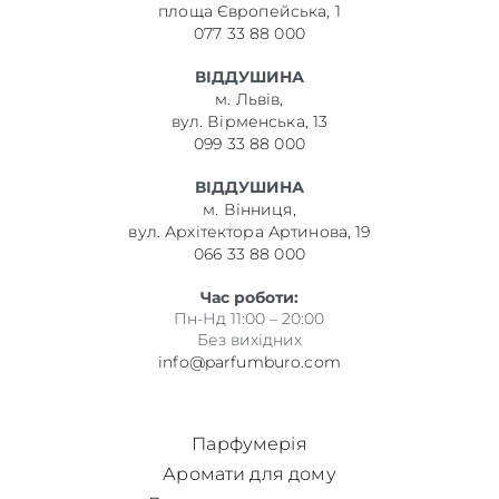
площа Європейська, 1
077 33 88 000
ВІДДУШИНА
м. Львів,
вул. Вірменська, 13
099 33 88 000
ВІДДУШИНА
м. Вінниця,
вул. Архітектора Артинова, 19
066 33 88 000
Час роботи:
Пн-Нд 11:00 – 20:00
Без вихідних
info@parfumburo.com
Парфумерія
Аромати для дому