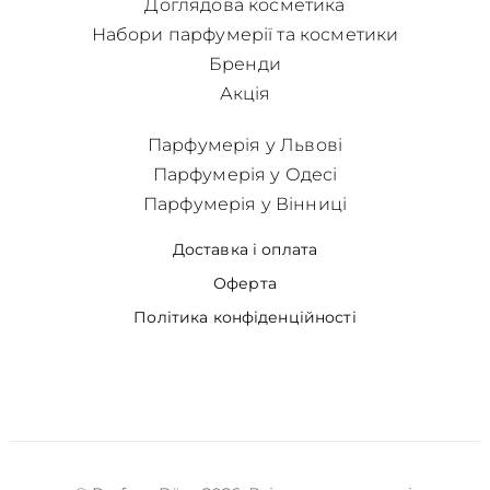
Доглядова косметика
Набори парфумерії та косметики
Бренди
Акція
Парфумерія у Львові
Парфумерія у Одесі
Парфумерія у Вінниці
Доставка і оплата
Оферта
Політика конфіденційності